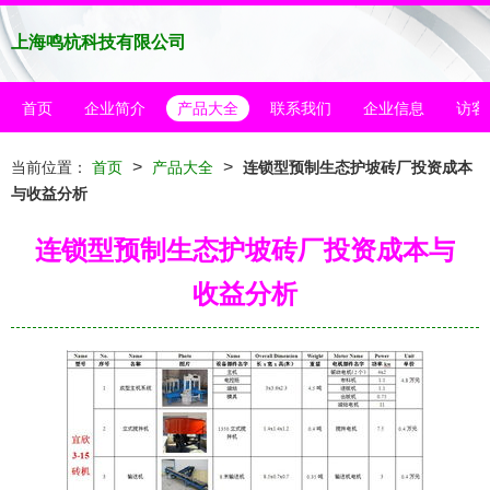
上海鸣杭科技有限公司
首页
企业简介
产品大全
联系我们
企业信息
访客
>
>
当前位置：
首页
产品大全
连锁型预制生态护坡砖厂投资成本
与收益分析
连锁型预制生态护坡砖厂投资成本与
收益分析