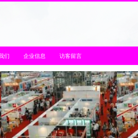
我们
企业信息
访客留言