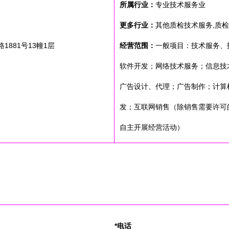
所属行业：
专业技术服务业
更多行业：
其他质检技术服务,质
881号13幢1层
经营范围：
一般项目：技术服务、
软件开发；网络技术服务；信息技
广告设计、代理；广告制作；计算
发；互联网销售（除销售需要许可
自主开展经营活动）
*电话