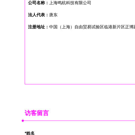
公司名称：
上海鸣杭科技有限公司
法人代表：
唐东
注册地址：
中国（上海）自由贸易试验区临港新片区正博路1
访客留言
*姓名