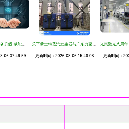
中国机器人网技术服务升级 赋能智能制造新时代
乐平劳士特蒸汽发生器与广东力聚 优质产品与商家推荐，高清图解与技术服务全解析
06 07:49:59
更新时间：2026-08-06 15:46:08
更新时间：2026-