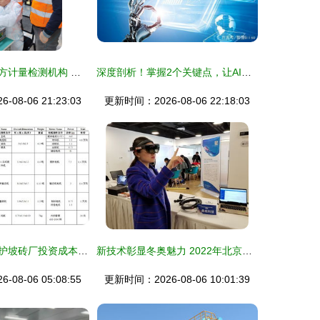
值得托付的第三方计量检测机构 赋能精准与信赖的技术服务先锋
深度剖析！掌握2个关键点，让AI在技术服务领域可落地开花
08-06 21:23:03
更新时间：2026-08-06 22:18:03
连锁型预制生态护坡砖厂投资成本与收益分析
新技术彰显冬奥魅力 2022年北京冬奥会的卓越技术服务
08-06 05:08:55
更新时间：2026-08-06 10:01:39