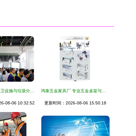
2020福建城市环卫设施与垃圾分类处理展览会 技术引领绿色未来
鸿泰五金家具厂 专业五金桌架与桌脚制造及技术服务
08-06 10:32:52
更新时间：2026-08-06 15:50:18