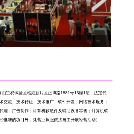
自由贸易试验区临港新片区正博路1881号13幢1层，法定代
术交流、技术转让、技术推广；软件开发；网络技术服务；
代理；广告制作；计算机软硬件及辅助设备零售；计算机软
经批准的项目外，凭营业执照依法自主开展经营活动）