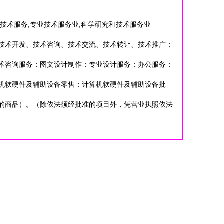
检技术服务,专业技术服务业,科学研究和技术服务业
技术开发、技术咨询、技术交流、技术转让、技术推广；
术咨询服务；图文设计制作；专业设计服务；办公服务；
机软硬件及辅助设备零售；计算机软硬件及辅助设备批
的商品）。（除依法须经批准的项目外，凭营业执照依法