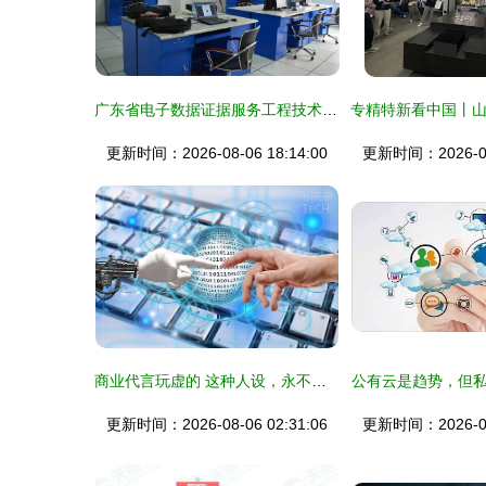
广东省电子数据证据服务工程技术研究中心 生物医学工程学院技术服务新篇章
更新时间：2026-08-06 18:14:00
更新时间：2026-08-
商业代言玩虚的 这种人设，永不崩塌
公有云是趋势，但
更新时间：2026-08-06 02:31:06
更新时间：2026-08-