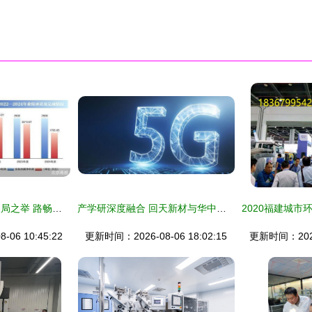
净利连亏窘境下的破局之举 路畅科技“卖子”变卖技术服务谋突围
产学研深度融合 回天新材与华中科技大学战略合作助力技术创新与技术服务
06 10:45:22
更新时间：2026-08-06 18:02:15
更新时间：2026-