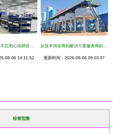
光惠激光八周年 不忘初心深耕技术，砥砺前行服务未来
从技术供应商到解决方案服务商的华丽转身 北京北大先锋科技跨越式发展纪实
08-06 14:11:52
更新时间：2026-08-06 09:03:07
经营范围