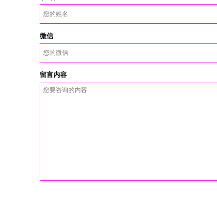
微信
留言内容