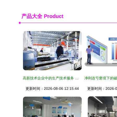
产品大全
Product
高新技术企业中的生产技术服务 价值重构与实战路径
更新时间：2026-08-06 12:15:44
更新时间：2026-08-