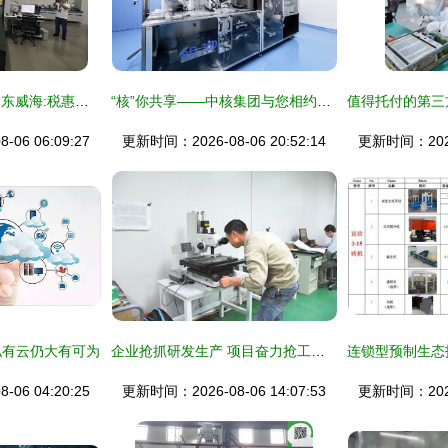
专精特新看中国丨山东威海:税惠助力\
“核”你共享——中核集团与您相约2022深圳核博会 技术服务亮点前瞻
06 06:09:27
更新时间：2026-08-06 20:52:14
更新时间：2026-
私有云仍大有可为
企业抢抓研发生产 项目奋力抢工期进度 技术服务护航保障
06 04:20:25
更新时间：2026-08-06 14:07:53
更新时间：2026-