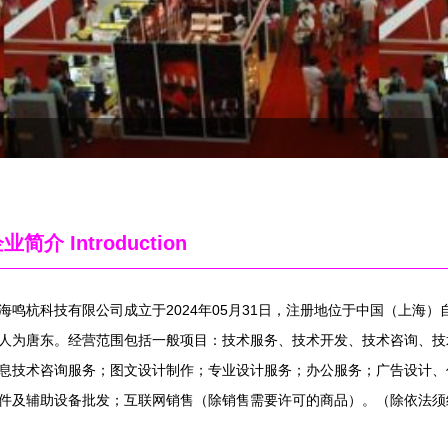
企业简介
Introduction
海鸣杭科技有限公司成立于2024年05月31日，注册地位于中国（上海）
人为唐东。经营范围包括一般项目：技术服务、技术开发、技术咨询、技
息技术咨询服务；图文设计制作；专业设计服务；办公服务；广告设计、
件及辅助设备批发；互联网销售（除销售需要许可的商品）。（除依法须