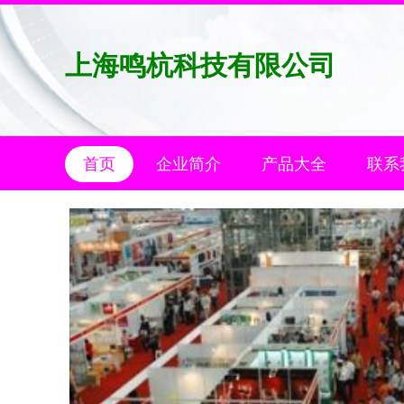
上海鸣杭科技有限公司
首页
企业简介
产品大全
联系