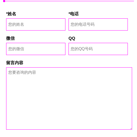
*姓名
*电话
微信
QQ
留言内容