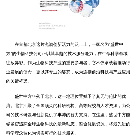
在首都北京这片充满创新活力的沃土上，一家名为“盛世中
方”的生物科技公司正以其卓越的技术服务能力，在生命科学领域
绽放异彩。作为生物科技产业的重要参与者，它不仅承载着推动行
业发展的使命，更以其专业的姿态，成为连接前沿科技与产业应用
的关键桥梁。
盛世中方坐落于北京，这一地理位置赋予了其无与伦比的优
势。北京汇聚了全国顶尖的科研机构、高等院校与人才资源，为公
司的技术研发与创新提供了丰沛的智力支持。在这里，盛世中方能
够紧密追踪全球生物科技的最新动态，整合优质资源，将最先进的
科学理念转化为切实可行的技术服务。