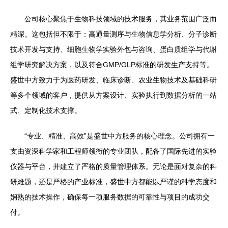
公司核心聚焦于生物科技领域的技术服务，其业务范围广泛而
精深。这包括但不限于：高通量测序与生物信息学分析、分子诊断
技术开发与支持、细胞生物学实验外包与咨询、蛋白质组学与代谢
组学研究解决方案，以及符合GMP/GLP标准的研发生产支持等。
盛世中方致力于为医药研发、临床诊断、农业生物技术及基础科研
等多个领域的客户，提供从方案设计、实验执行到数据分析的一站
式、定制化技术支撑。
“专业、精准、高效”是盛世中方服务的核心理念。公司拥有一
支由资深科学家和工程师领衔的专业团队，配备了国际先进的实验
仪器与平台，并建立了严格的质量管理体系。无论是面对复杂的科
研难题，还是严格的产业标准，盛世中方都能以严谨的科学态度和
娴熟的技术操作，确保每一项服务数据的可靠性与项目的成功交
付。