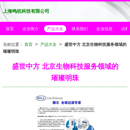
上海鸣杭科技有限公司
首页
企业简介
产品大全
联系我们
企业信息
访客
>
>
当前位置：
首页
产品大全
盛世中方 北京生物科技服务领域的
璀璨明珠
盛世中方 北京生物科技服务领域的
璀璨明珠